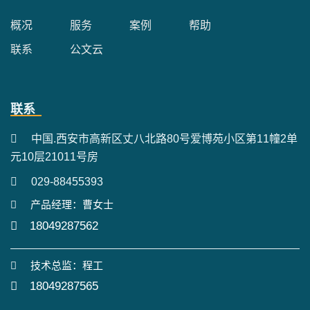
概况
服务
案例
帮助
联系
公文云
联系
中国.西安市高新区丈八北路80号爱博苑小区第11幢2单
元10层21011号房
029-88455393
产品经理：曹女士
18049287562
技术总监：程工
18049287565