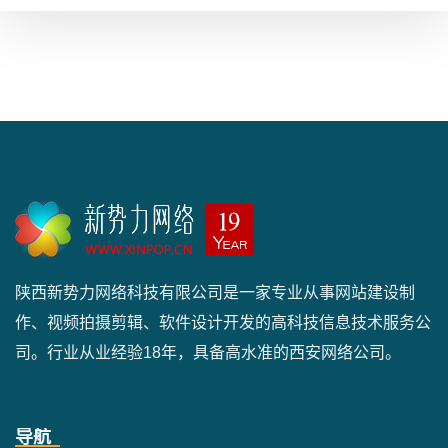
陕西新势力网络科技有限公司是一家专业从事网站建设制
作、视频拍摄剪辑、软件设计开发的高科技信息技术服务公
司。行业从业经验18年，具备高水准的西安网络公司。
导航