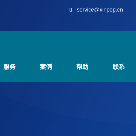
service@xinpop.cn
服务
案例
帮助
联系