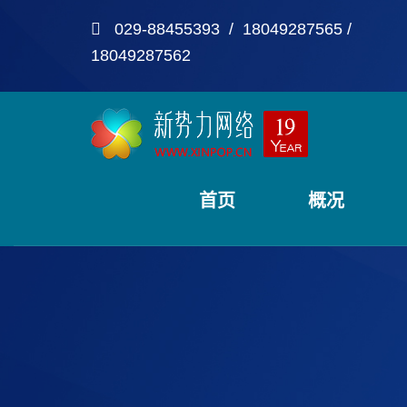
029-88455393 / 18049287565 /
18049287562
首页
概况