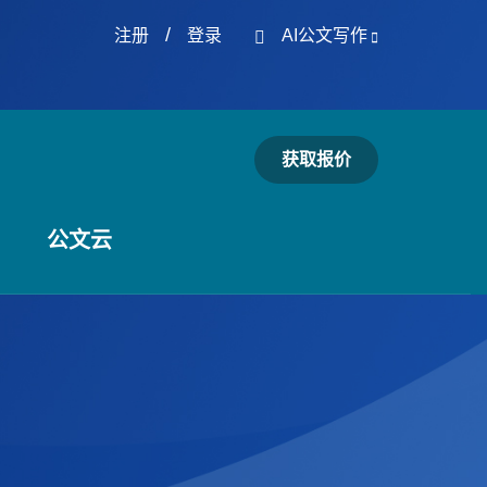
/
注册
登录
AI公文写作
获取报价
公文云