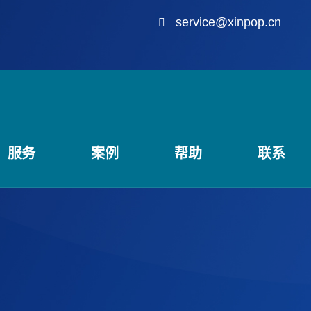
service@xinpop.cn
服务
案例
帮助
联系