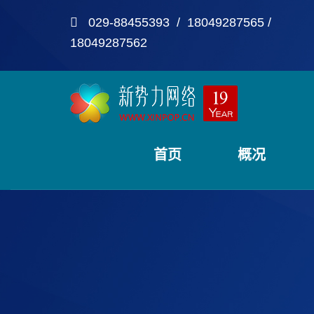
029-88455393 / 18049287565 /
18049287562
首页
概况