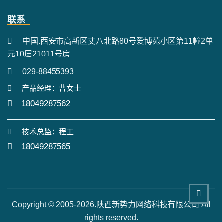
联系
中国.西安市高新区丈八北路80号爱博苑小区第11幢2单
元10层21011号房
029-88455393
产品经理：曹女士
18049287562
技术总监：程工
18049287565
Copyright © 2005-2026.陕西新势力网络科技有限公司 All
rights reserved.