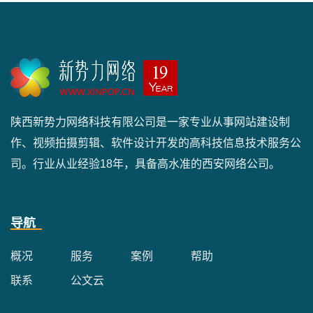
陕西新势力网络科技有限公司是一家专业从事网站建设制
作、视频拍摄剪辑、软件设计开发的高科技信息技术服务公
司。行业从业经验18年，具备高水准的西安网络公司。
导航
概况
服务
案例
帮助
联系
公文云