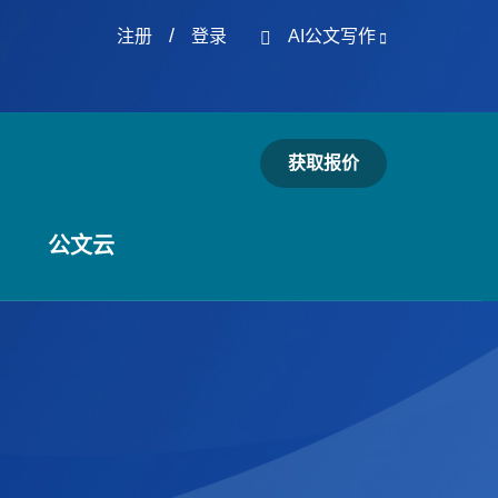
/
注册
登录
AI公文写作
获取报价
公文云