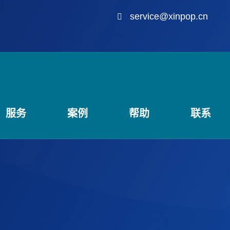
service@xinpop.cn
服务
案例
帮助
联系