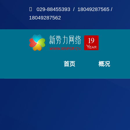
029-88455393 / 18049287565 /
18049287562
首页
概况