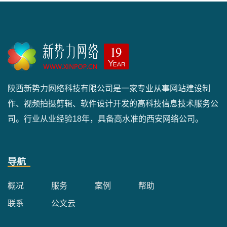
陕西新势力网络科技有限公司是一家专业从事网站建设制
作、视频拍摄剪辑、软件设计开发的高科技信息技术服务公
司。行业从业经验18年，具备高水准的西安网络公司。
导航
概况
服务
案例
帮助
联系
公文云