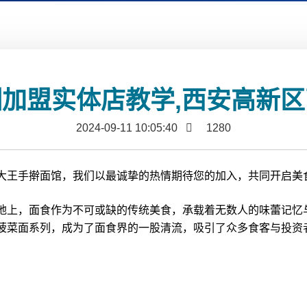
加盟实体店教学,西安高新
2024-09-11 10:05:40
1280
王手擀面馆，我们以最诚挚的热情期待您的加入，共同开启美
上，面食作为不可或缺的传统美食，承载着无数人的味蕾记忆
菠菜面系列，成为了面食界的一股清流，吸引了众多食客与投资