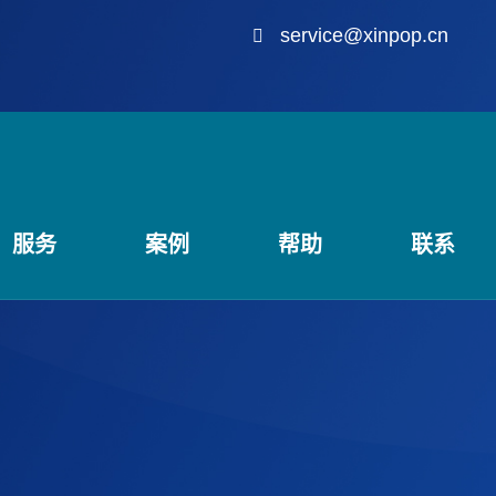
service@xinpop.cn
服务
案例
帮助
联系