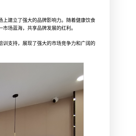
场上建立了强大的品牌影响力。随着健康饮食
一市场蓝海，共享品牌发展的红利。
培训支持，展现了强大的市场竞争力和广阔的