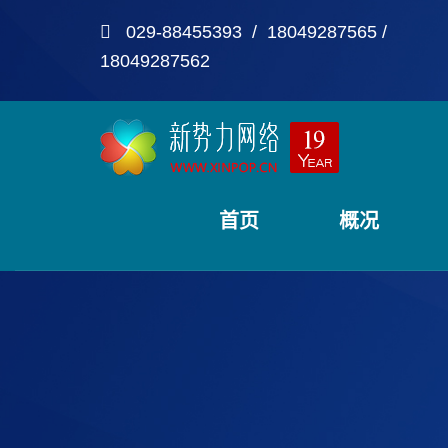
029-88455393 / 18049287565 /
18049287562
首页
概况