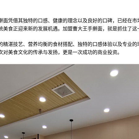
面凭借其独特的口感、健康的理念以及良好的口碑，已经在市
统美食正迎来新的发展机遇。加盟曹大王手擀面，就是抓住了这
精湛技艺、营养均衡的食材搭配、独特的口感体验以及专业的
次对美食文化的传承与发扬，更是一次成功的商业投资。