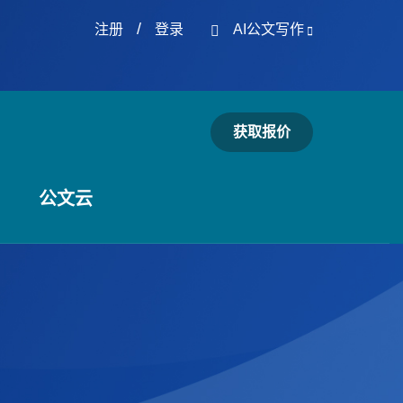
/
注册
登录
AI公文写作
获取报价
公文云