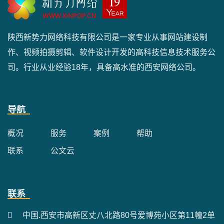
陕西新势力网络科技有限公司是一家专业从事网站建设制
作、视频拍摄剪辑、软件设计开发的高科技信息技术服务公
司。行业从业经验18年，具备高水准的西安网络公司。
导航
概况
服务
案例
帮助
联系
公文云
联系
中国.西安市高新区丈八北路80号爱博苑小区第11幢2单