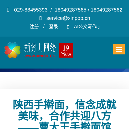
029-88455393 / 18049287565 / 18049287562
service@xinpop.cn
/
注册
登录
AI公文写作
陕西手擀面，信念成就
美味，合作共迎八方
——曹大王手擀面馆