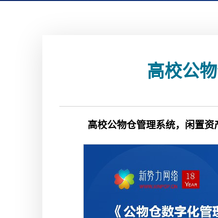
高校公物
高校公物仓管理系统，闲置资产