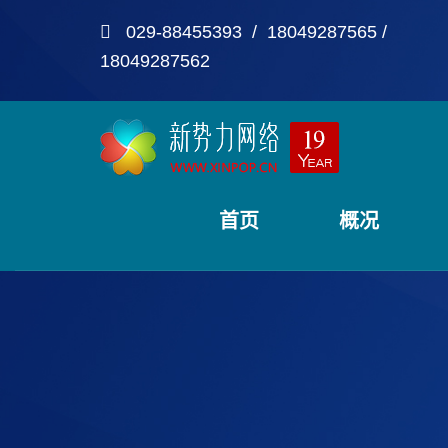
029-88455393 / 18049287565 /
18049287562
首页
概况