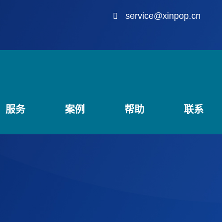
service@xinpop.cn
服务
案例
帮助
联系