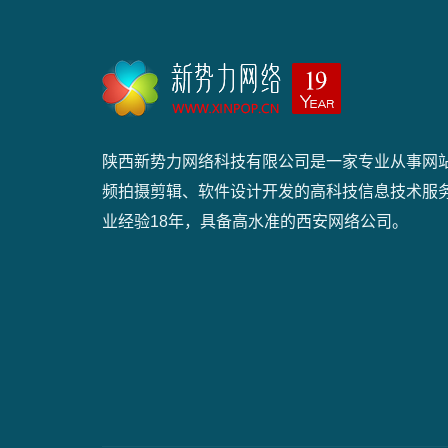
陕西新势力网络科技有限公司是一家专业从事网
频拍摄剪辑、软件设计开发的高科技信息技术服
业经验18年，具备高水准的西安网络公司。