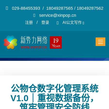
029-88455393 / 18049287565 / 18049287562
service@xinpop.cn
/
注册
登录
AI公文写作
公物仓数字化管理系统
V1.0｜重视数据备份，
筑牢管理安全防线