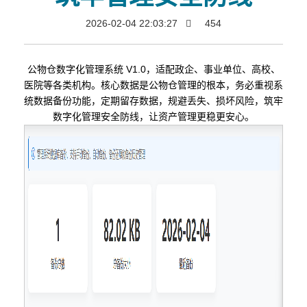
2026-02-04 22:03:27
454
公物仓数字化管理系统 V1.0，适配政企、事业单位、高校、
医院等各类机构。核心数据是公物仓管理的根本，务必重视系
统数据备份功能，定期留存数据，规避丢失、损坏风险，筑牢
数字化管理安全防线，让资产管理更稳更安心。