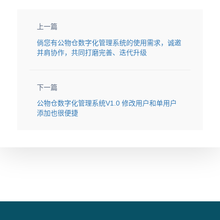
上一篇
倘您有公物仓数字化管理系统的使用需求，诚邀
并肩协作，共同打磨完善、迭代升级
下一篇
公物仓数字化管理系统V1.0 修改用户和单用户
添加也很便捷