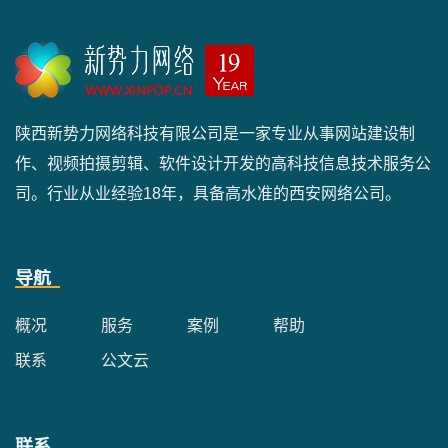
陕西新势力网络科技有限公司是一家专业从事网站建设制
作、视频拍摄剪辑、软件设计开发的高科技信息技术服务公
司。行业从业经验18年，具备高水准的西安网络公司。
导航
概况
服务
案例
帮助
联系
公文云
联系