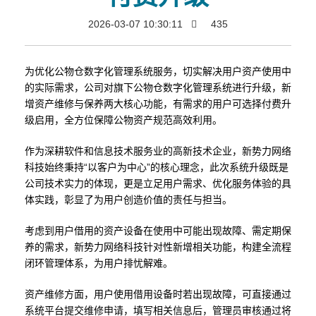
2026-03-07 10:30:11
435
为优化公物仓数字化管理系统服务，切实解决用户资产使用中
的实际需求，公司对旗下公物仓数字化管理系统进行升级，新
增资产维修与保养两大核心功能，有需求的用户可选择付费升
级启用，全方位保障公物资产规范高效利用。
作为深耕软件和信息技术服务业的高新技术企业，新势力网络
科技始终秉持“以客户为中心”的核心理念，此次系统升级既是
公司技术实力的体现，更是立足用户需求、优化服务体验的具
体实践，彰显了为用户创造价值的责任与担当。
考虑到用户借用的资产设备在使用中可能出现故障、需定期保
养的需求，新势力网络科技针对性新增相关功能，构建全流程
闭环管理体系，为用户排忧解难。
资产维修方面，用户使用借用设备时若出现故障，可直接通过
系统平台提交维修申请，填写相关信息后，管理员审核通过将