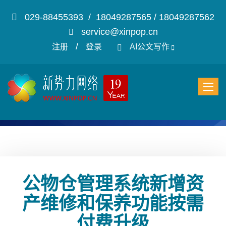
029-88455393 / 18049287565 / 18049287562
service@xinpop.cn
/
注册
登录
AI公文写作
公物仓管理系统新增资
产维修和保养功能按需
付费升级