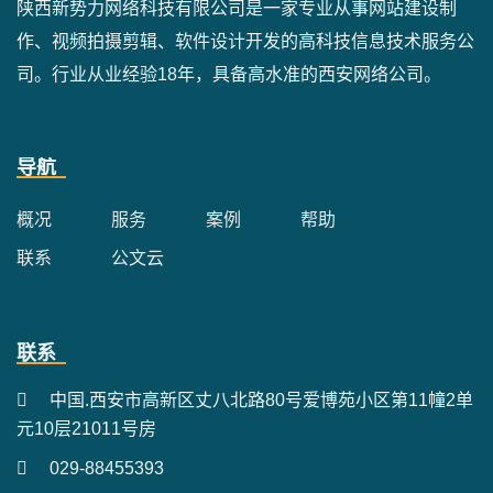
陕西新势力网络科技有限公司是一家专业从事网站建设制
作、视频拍摄剪辑、软件设计开发的高科技信息技术服务公
司。行业从业经验18年，具备高水准的西安网络公司。
导航
概况
服务
案例
帮助
联系
公文云
联系
中国.西安市高新区丈八北路80号爱博苑小区第11幢2单
元10层21011号房
029-88455393