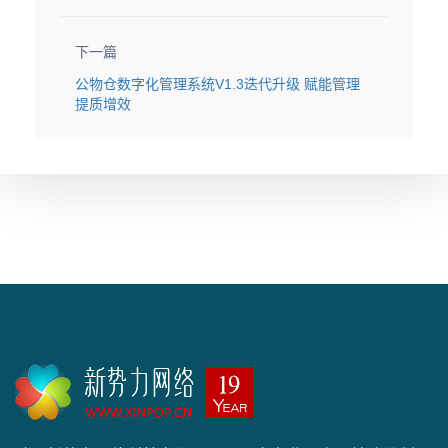
下一篇
公物仓数字化管理系统V1.3迭代升级 赋能管理
提质增效