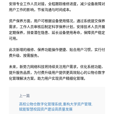
安排专业工作人员对接，全程跟踪维修进度，减少设备故障对
用户工作的影响，节省沟通与时间成本。
资产保养方面，用户可根据设备使用情况，通过系统提交保养
需求，工作人员审核后制定科学保养计划，安排技术人员开展
定期保养，排查潜在隐患、延长设备使用寿命，保障资产稳定
可用。
此次新增的维修、保养功能操作便捷、贴合用户习惯，实行付
费升级、按需服务。
未来，新势力网络科技将持续关注用户需求，优化系统功能、
提升服务品质，为付费升级用户提供更高效贴心的公物仓数字
化管理解决方案，助力用户实现资产精细化管理。
上一篇
高校公物仓数字化管理系统,重构大学资产管理,
赋能智慧校园资产建设高质量发展