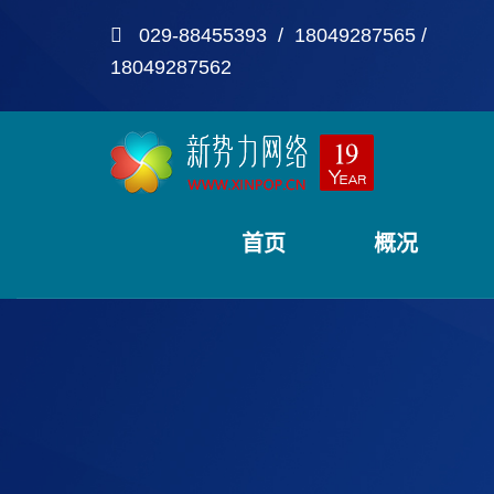
029-88455393 / 18049287565 /
18049287562
首页
概况