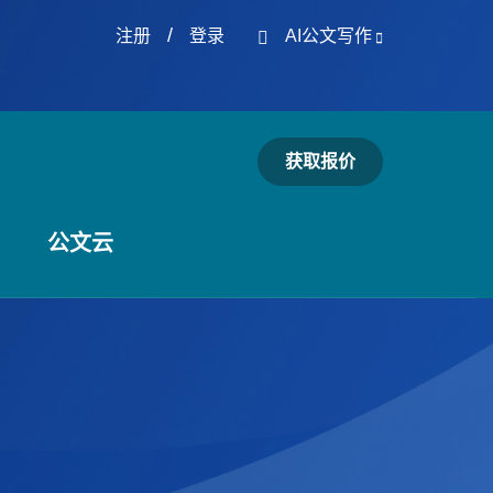
/
注册
登录
AI公文写作
获取报价
公文云