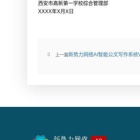
西安市高新第一学校综合管理部
XXXX年X月X日
新势力网络AI智能公文写作系统V
上一篇