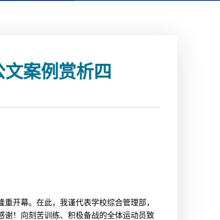
成公文案例赏析四
隆重开幕。在此，我谨代表学校综合管理部，
感谢！向刻苦训练、积极备战的全体运动员致