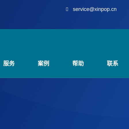
service@xinpop.cn
服务
案例
帮助
联系