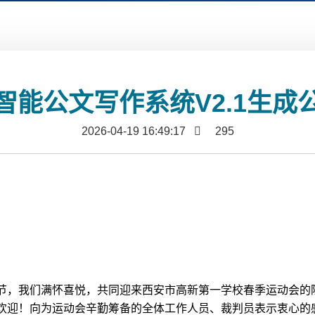
智能公文写作系统V2.1生
2026-04-19 16:49:17
295
：
节，我们满怀喜悦，共同迎来西安市高新第一学校春季运动会的
欢迎！向为运动会辛勤筹备的全体工作人员、裁判员表示衷心的