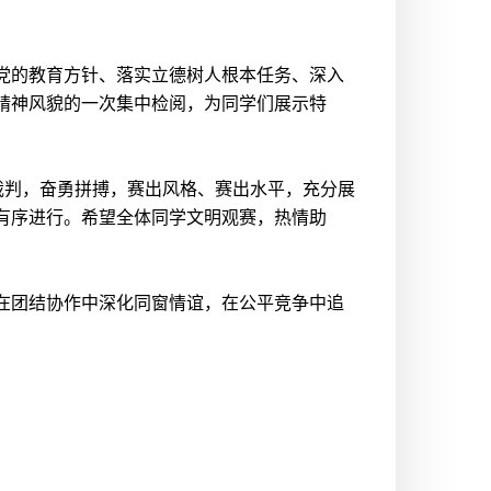
党的教育方针、落实立德树人根本任务、深入
精神风貌的一次集中检阅，为同学们展示特
裁判，奋勇拼搏，赛出风格、赛出水平，充分展
有序进行。希望全体同学文明观赛，热情助
在团结协作中深化同窗情谊，在公平竞争中追