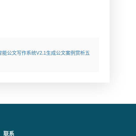
智能公文写作系统V2.1生成公文案例赏析五
联系