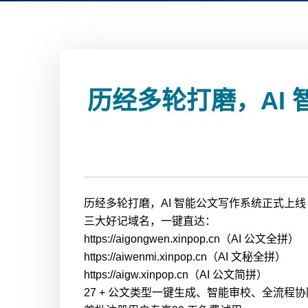
历经多轮打磨，AI
历经多轮打磨，AI 智能公文写作系统正式上线
三大好记域名，一键直达：
https://aigongwen.xinpop.cn（AI 公文全拼）
https://aiwenmi.xinpop.cn（AI 文秘全拼）
https://aigw.xinpop.cn（AI 公文简拼）
27 + 公文类型一键生成、智能审校、全流程