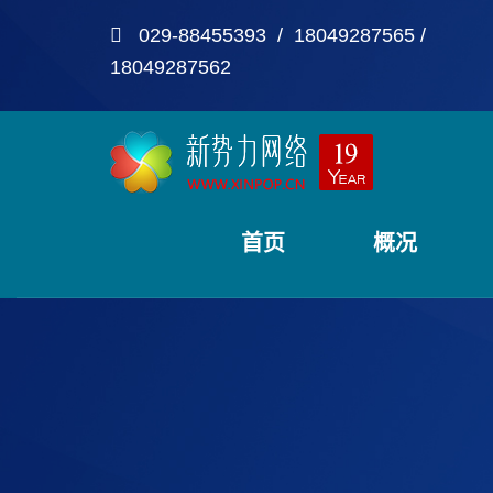
029-88455393 / 18049287565 /
18049287562
首页
概况