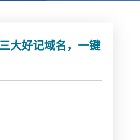
！三大好记域名，一键