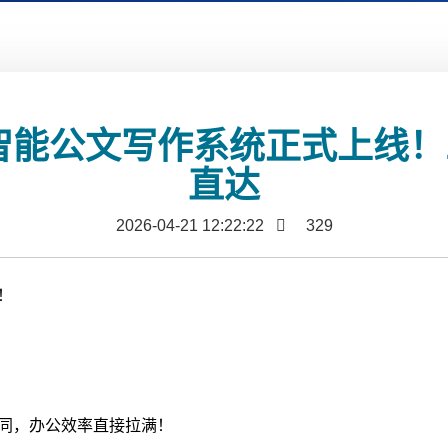
 智能公文写作系统正式上线
直达
2026-04-21 12:22:22
329
！
协同，办公效率直接拉满！