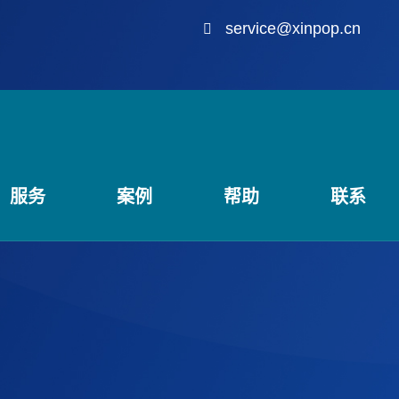
service@xinpop.cn
服务
案例
帮助
联系