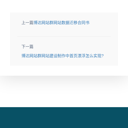
上一篇
博达网站群网站数据迁移合同书
下一篇
博达网站群网站建设制作中首页漂浮怎么实现?