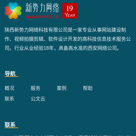
陕西新势力网络科技有限公司是一家专业从事网站建设制
作、视频拍摄剪辑、软件设计开发的高科技信息技术服务公
司。行业从业经验18年，具备高水准的西安网络公司。
导航
概况
服务
案例
帮助
联系
公文云
联系