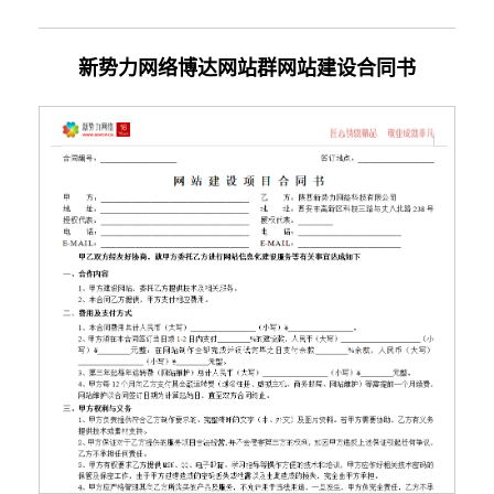
新势力网络博达网站群网站建设合同书