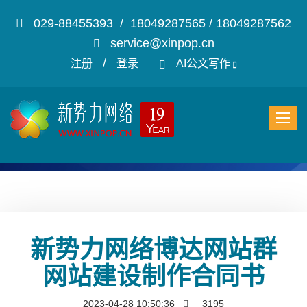
029-88455393 / 18049287565 / 18049287562
service@xinpop.cn
/
注册
登录
AI公文写作
新势力网络博达网站群
网站建设制作合同书
2023-04-28 10:50:36
3195