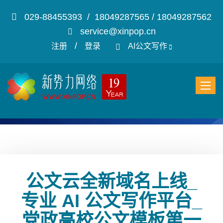
029-88455393 / 18049287565 / 18049287562
service@xinpop.cn
/
注册
登录
AI公文写作
公文云全新域名上线_
专业 AI 公文写作平台_
党政高校公文模板第一