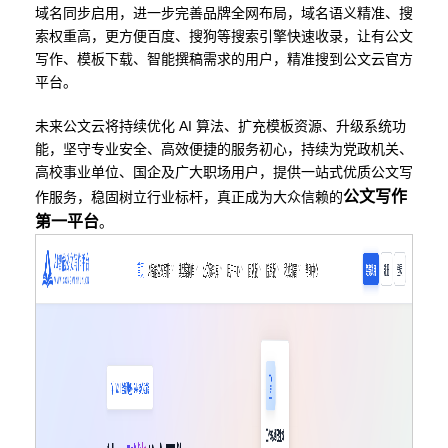
域名同步启用，进一步完善品牌全网布局，域名语义精准、搜
索权重高，更方便百度、搜狗等搜索引擎快速收录，让有公文
写作、模板下载、智能撰稿需求的用户，精准搜到公文云官方
平台。
未来公文云将持续优化 AI 算法、扩充模板资源、升级系统功
能，坚守专业安全、高效便捷的服务初心，持续为党政机关、
高校事业单位、国企及广大职场用户，提供一站式优质公文写
公文写作
作服务，稳固树立行业标杆，真正成为大众信赖的
第一平台
。