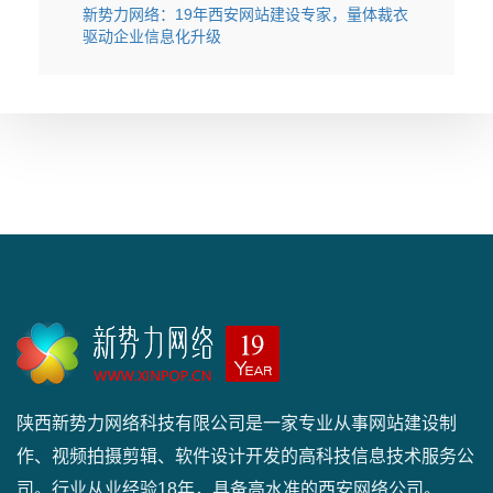
新势力网络：19年西安网站建设专家，量体裁衣
驱动企业信息化升级
陕西新势力网络科技有限公司是一家专业从事网站建设制
作、视频拍摄剪辑、软件设计开发的高科技信息技术服务公
司。行业从业经验18年，具备高水准的西安网络公司。