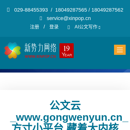
029-88455393 / 18049287565 / 18049287562
service@xinpop.cn
/
注册
登录
AI公文写作
公文云
_www.gongwenyun.cn_
方寸小平台 藏着大内核