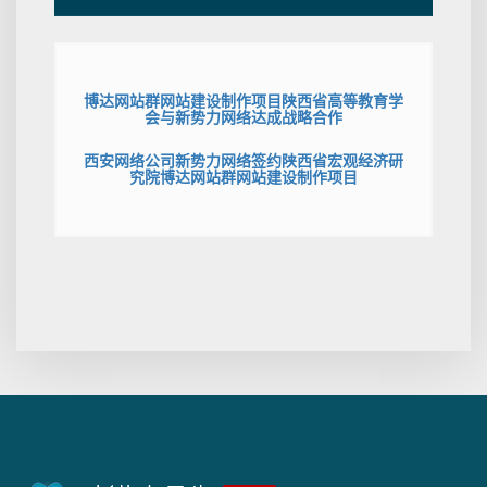
博达网站群网站建设制作项目陕西省高等教育学
会与新势力网络达成战略合作
西安网络公司新势力网络签约陕西省宏观经济研
究院博达网站群网站建设制作项目