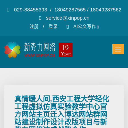
029-88455393 / 18049287565 / 18049287562
service@xinpop.cn
/
注册
登录
AI公文写作
真情暖人间,西安工程大学轻化
工程虚拟仿真实验教学中心官
方网站主页迁入博达网站群网
站建设制作设计改版项目与新