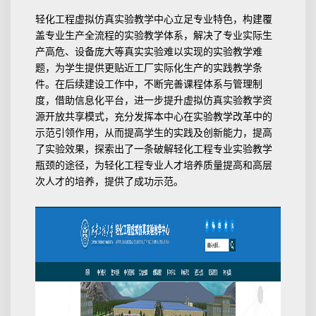
轻化工程虚拟仿真实验教学中心立足专业特色，构建覆
盖专业生产全流程的实验教学体系，解决了专业实际生
产高危、设备庞大等真实实验难以实现的实验教学难
题，为学生提供更贴近工厂实际化生产的实践教学条
件。在后续建设工作中，不断完善课程体系与管理制
度，借助信息化平台，进一步提升虚拟仿真实验教学资
源开放共享模式，充分发挥本中心在实验教学改革中的
示范引领作用，从而提高学生的实践及创新能力，提高
了实验效果，探索出了一条破解轻化工程专业实验教学
瓶颈的途径，为轻化工程专业人才培养质量提高和高层
次人才的培养，提供了成功示范。