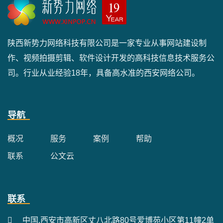
陕西新势力网络科技有限公司是一家专业从事网站建设制
作、视频拍摄剪辑、软件设计开发的高科技信息技术服务公
司。行业从业经验18年，具备高水准的西安网络公司。
导航
概况
服务
案例
帮助
联系
公文云
联系
中国.西安市高新区丈八北路80号爱博苑小区第11幢2单