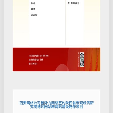
西安网络公司新势力网络签约陕西省宏观经济研
究院博达网站群网站建设制作项目