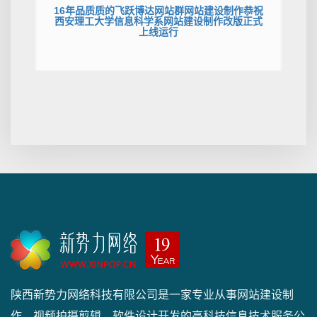
16年品质质的飞跃博达网站群网站建设制作恭祝
西安理工大学信息科学系网站建设制作改版正式
上线运行
陕西新势力网络科技有限公司是一家专业从事网站建设制
作、视频拍摄剪辑、软件设计开发的高科技信息技术服务公