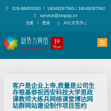
029-88455393 / 18049287565 / 18049287562
service@xinpop.cn
/
注册
登录
AI公文写作
客户是企业上帝,质量是公司生
存根基恭祝西安科技大学思政
课教师大练兵网络课堂博达网
站群网站建设制作项目签约