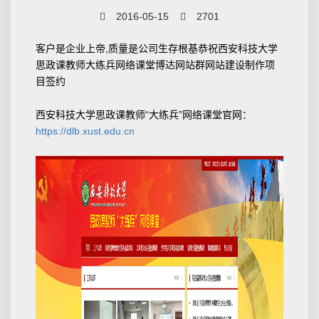
2016-05-15
2701
客户是企业上帝,质量是公司生存根基恭祝西安科技大学
思政课教师大练兵网络课堂博达网站群网站建设制作项
目签约
西安科技大学思政课教师“大练兵”网络课堂官网：
https://dlb.xust.edu.cn