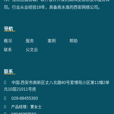
司。行业从业经验18年，具备高水准的西安网络公司。
导航
概况
服务
案例
帮助
联系
公文云
联系
中国.西安市高新区丈八北路80号爱博苑小区第11幢2单
元10层21011号房
029-88455393
产品经理：曹女士