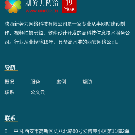
陕西新势力网络科技有限公司是一家专业从事网站建设制
作、视频拍摄剪辑、软件设计开发的高科技信息技术服务公
司。行业从业经验18年，具备高水准的西安网络公司。
导航
概况
服务
案例
帮助
联系
公文云
联系
中国.西安市高新区丈八北路80号爱博苑小区第11幢2单