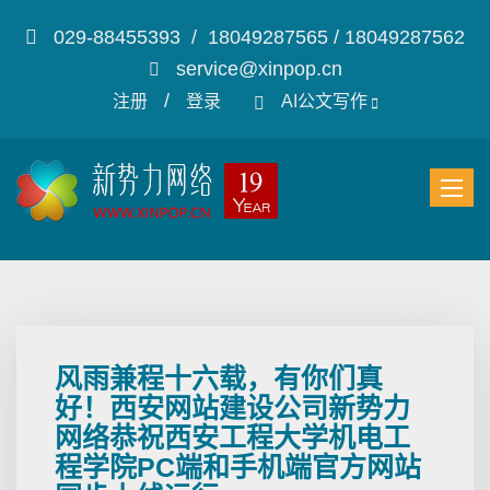
029-88455393 / 18049287565 / 18049287562
service@xinpop.cn
/
注册
登录
AI公文写作
风雨兼程十六载，有你们真
好！西安网站建设公司新势力
网络恭祝西安工程大学机电工
程学院PC端和手机端官方网站