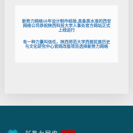
新势力网络16年设计制作经验,具备高水准的西安
网络公司恭祝陕西科技大学人事处官方网站正式
上线运行
有一种力量叫信任，陕西师范大学西部民族历史
与文化研究中心官网改版项目选择新势力网络