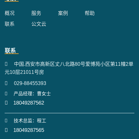
概况
服务
案例
帮助
联系
公文云
联系
中国.西安市高新区丈八北路80号爱博苑小区第11幢2单
元10层21011号房
029-88455393
产品经理：曹女士
18049287562
技术总监：程工
18049287565