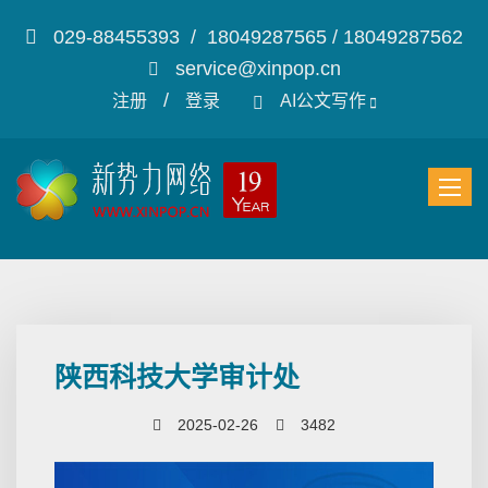
029-88455393 / 18049287565 / 18049287562
service@xinpop.cn
/
注册
登录
AI公文写作
陕西科技大学审计处
2025-02-26
3482