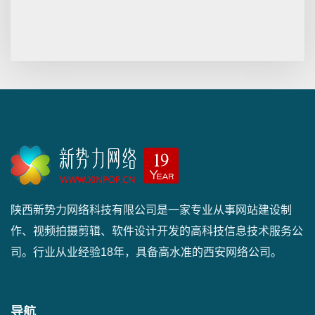
陕西新势力网络科技有限公司是一家专业从事网站建设制
作、视频拍摄剪辑、软件设计开发的高科技信息技术服务公
司。行业从业经验18年，具备高水准的西安网络公司。
导航