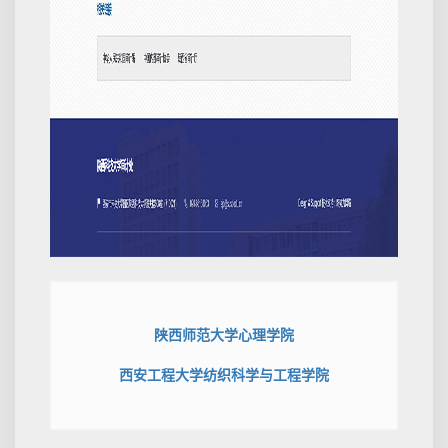
陕西师范大学心理学院
西安工程大学纺织科学与工程学院