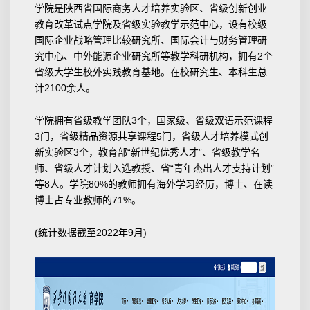
学院是陕西省国际商务人才培养实验区、省级创新创业
教育改革试点学院及省级实验教学示范中心，设有校级
国际企业战略管理比较研究所、国际会计与财务管理研
究中心、中外能源企业研究所等教学科研机构，拥有2个
省级大学生校外实践教育基地。在校研究生、本科生总
计2100余人。
学院拥有省级教学团队3个，国家级、省级双语示范课程
3门，省级精品资源共享课程5门，省级人才培养模式创
新实验区3个，教育部“新世纪优秀人才”、省级教学名
师、省级人才计划入选教授、省“青年杰出人才支持计划”
等8人。学院80%的教师拥有海外学习经历，博士、在读
博士占专业教师的71%。
(统计数据截至2022年9月)