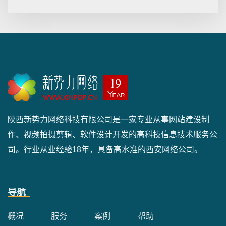
陕西新势力网络科技有限公司是一家专业从事网站建设制
作、视频拍摄剪辑、软件设计开发的高科技信息技术服务公
司。行业从业经验18年，具备高水准的西安网络公司。
导航
概况
服务
案例
帮助