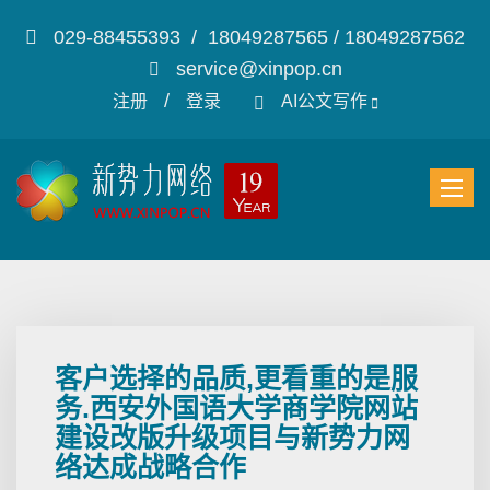
029-88455393 / 18049287565 / 18049287562
service@xinpop.cn
/
注册
登录
AI公文写作
客户选择的品质,更看重的是服
务.西安外国语大学商学院网站
建设改版升级项目与新势力网
络达成战略合作