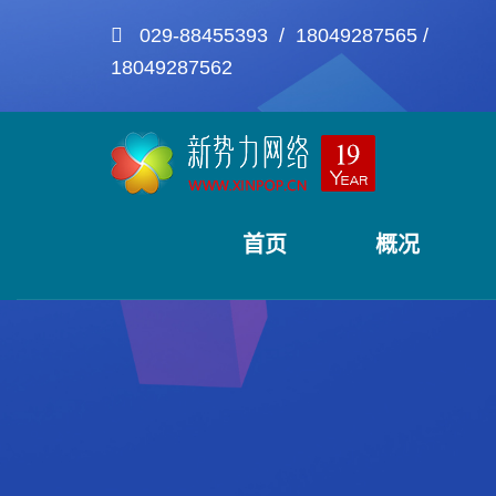
029-88455393 / 18049287565 /
18049287562
首页
概况