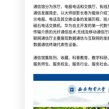
通信馆分为序厅、电报电话和交换厅、有线
通信发展简史、以大师掠影长卷为载体介绍
示电报、电话及其交换设备的发展历程、技
磁石电话交换机、华为自主开发的第一代数字
传输介质的光纤通信技术;无线及移动通信
联网通信厅主要展现数据通信与互联网的发展
数据通信终端代表性设备。
通信馆集陈列、收藏、科普教育、教学科研
服务师生、服务校友、服务行业、服务社会