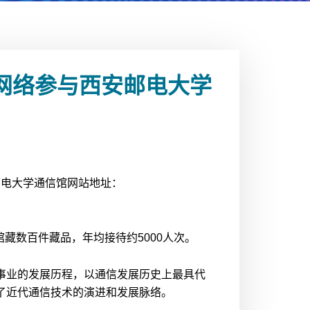
网络参与西安邮电大学
邮电大学通信馆网站地址：
馆藏数百件藏品，年均接待约5000人次。
事业的发展历程，以通信发展历史上最具代
了近代通信技术的演进和发展脉络。