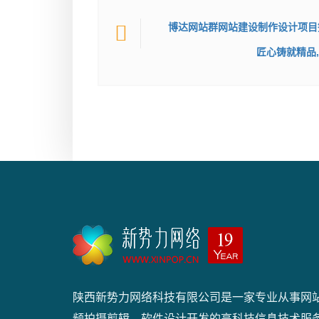
博达网站群网站建设制作设计项目
匠心铸就精品
陕西新势力网络科技有限公司是一家专业从事网
频拍摄剪辑、软件设计开发的高科技信息技术服