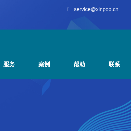
service@xinpop.cn
服务
案例
帮助
联系