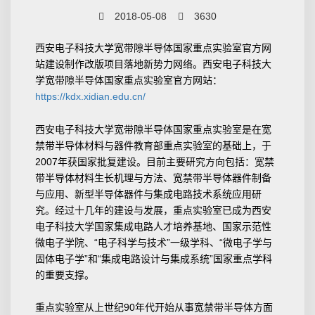
2018-05-08
3630
西安电子科技大学宽带隙半导体国家重点实验室官方网
站建设制作改版项目落地新势力网络。西安电子科技大
学宽带隙半导体国家重点实验室官方网站：
https://kdx.xidian.edu.cn/
西安电子科技大学宽带隙半导体国家重点实验室是在宽
禁带半导体材料与器件教育部重点实验室的基础上，于
2007年获国家批复建设。目前主要研究方向包括：宽禁
带半导体材料生长机理与方法、宽禁带半导体器件制备
与应用、新型半导体器件与集成电路技术系统应用研
究。经过十几年的建设与发展，重点实验室已成为西安
电子科技大学国家集成电路人才培养基地、国家示范性
微电子学院、“电子科学与技术”一级学科、“微电子学与
固体电子学”和“集成电路设计与集成系统”国家重点学科
的重要支撑。
重点实验室从上世纪90年代开始从事宽禁带半导体方面