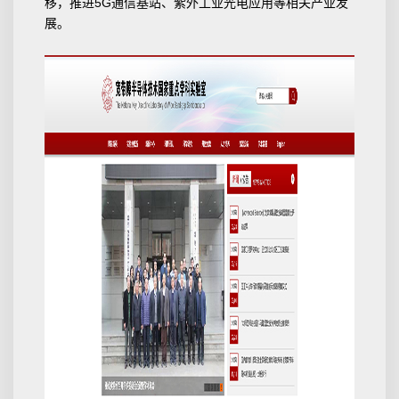
移，推进5G通信基站、紫外工业光电应用等相关产业发
展。