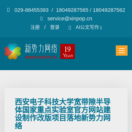
029-88455393 / 18049287565 / 18049287562
service@xinpop.cn
/
注册
登录
AI公文写作
西安电子科技大学宽带隙半导
体国家重点实验室官方网站建
设制作改版项目落地新势力网
络