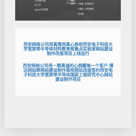
西安网络公司用真情用真心恭祝西安电子科技大
学宽禁带半导体材料教育部重点实验室网站建设
制作改版项目上线运行
西安网络公司用一颗真诚的心拥戴每一个客户.博
达网站群网站建设制作高校网站改版签约西安电
子科技大学宽禁带半导体国家工程研究中心网站
建设制作项目