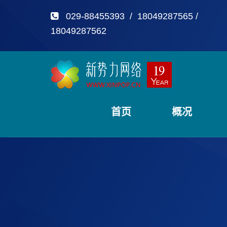
029-88455393 / 18049287565 /
18049287562
首页
概况