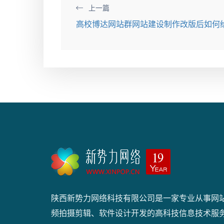
上一篇
高校博达网站群网站建设制作改版后如何
陕西新势力网络科技有限公司是一家专业从事网
频拍摄剪辑、软件设计开发的高科技信息技术服