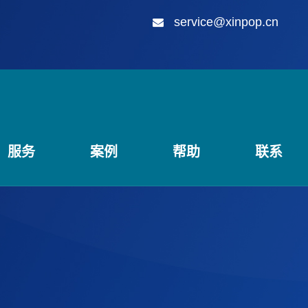
service@xinpop.cn
服务
案例
帮助
联系