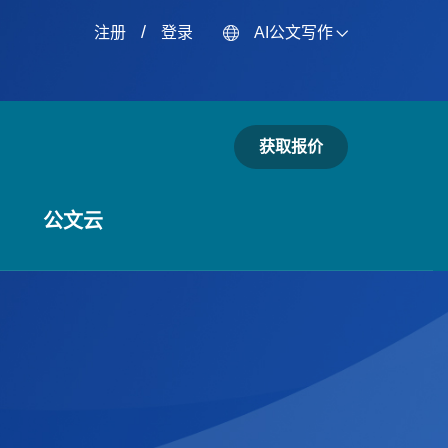
/
注册
登录
AI公文写作
获取报价
公文云