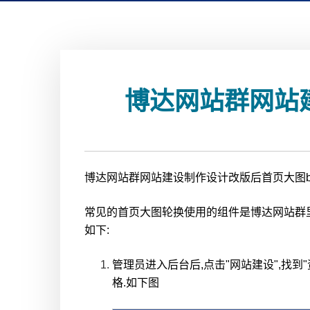
博达网站群网站建
博达网站群网站建设制作设计改版后首页大图ba
常见的首页大图轮换使用的组件是博达网站群里"
如下:
管理员进入后台后,点击"网站建设",找到"
格.如下图