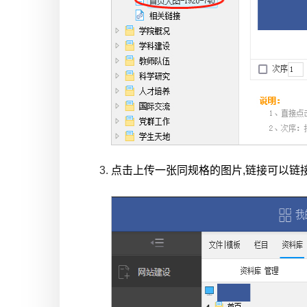
点击上传一张同规格的图片,链接可以链接到