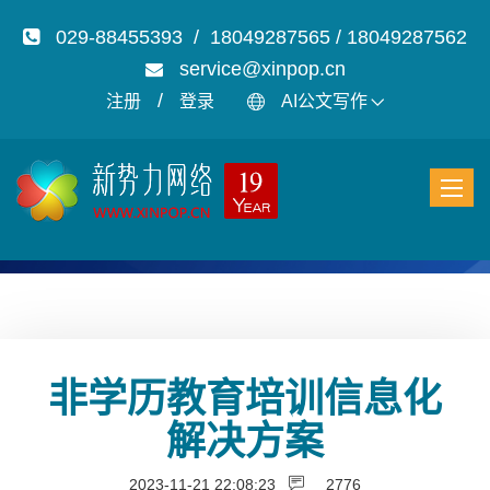
029-88455393 / 18049287565 / 18049287562
service@xinpop.cn
/
注册
登录
AI公文写作
非学历教育培训信息化
解决方案
2023-11-21 22:08:23
2776