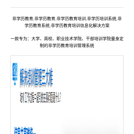
非学历教育,非学历教育,非学历教育培训,非学历培训系统,非
学历教育系统,非学历教育培训信息化解决方案
一款专为：大学、高校、职业技术学院、干部培训学院量身定
制的非学历教育培训管理系统