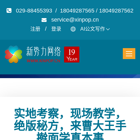
029-88455393 / 18049287565 / 18049287562
service@xinpop.cn
/
注册
登录
AI公文写作
实地考察，现场教学，
绝版秘方，来曹大王手
擀面学真本事