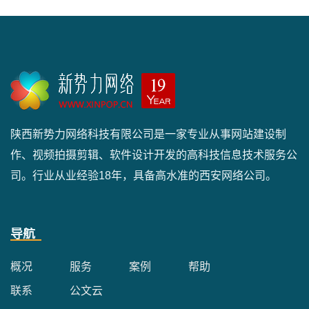
陕西新势力网络科技有限公司是一家专业从事网站建设制
作、视频拍摄剪辑、软件设计开发的高科技信息技术服务公
司。行业从业经验18年，具备高水准的西安网络公司。
导航
概况
服务
案例
帮助
联系
公文云