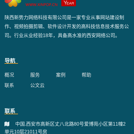
陕西新势力网络科技有限公司是一家专业从事网站建设制
作、视频拍摄剪辑、软件设计开发的高科技信息技术服务公
司。行业从业经验18年，具备高水准的西安网络公司。
导航
概况
服务
案例
帮助
联系
公文云
联系
中国.西安市高新区丈八北路80号爱博苑小区第11幢2
单元10层21011号房