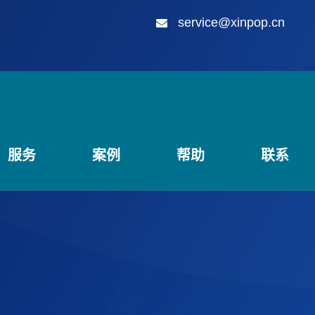
service@xinpop.cn
服务
案例
帮助
联系