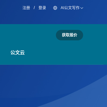
/
注册
登录
AI公文写作
获取报价
公文云