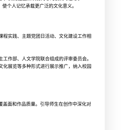
合，使个人记忆承载更广泛的文化意义。
相关课程实践、主题党团日活动、文化建设工作相
、学生工作部、人文学院联合组成的评审委员会。
台及文化展览等多种形式进行展示推广，纳入校园
覆盖面和作品质量。引导师生在创作中深化对