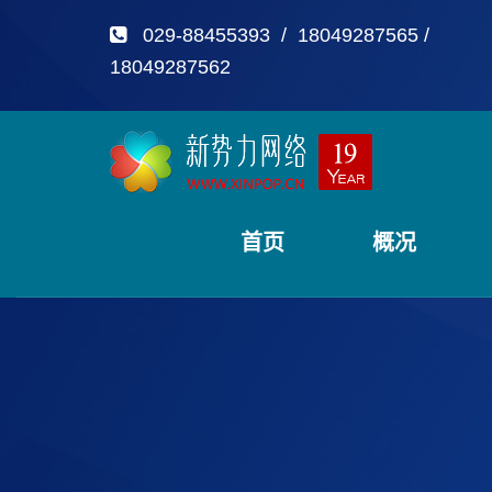
029-88455393 / 18049287565 /
18049287562
首页
概况