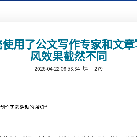
统使用了公文写作专家和文
风效果截然不同
2026-04-22 08:53:34
279
学创作实践活动的通知**