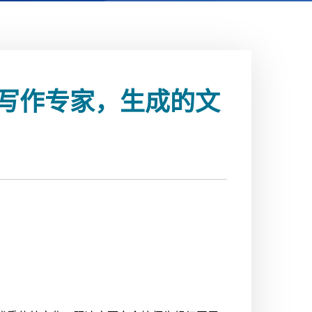
章写作专家，生成的文