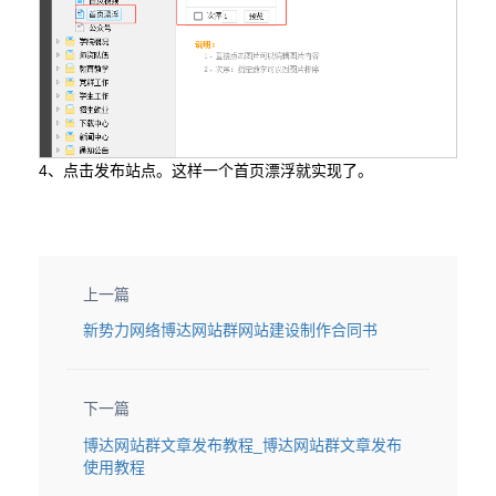
4、点击发布站点。这样一个首页漂浮就实现了。
上一篇
新势力网络博达网站群网站建设制作合同书
下一篇
博达网站群文章发布教程_博达网站群文章发布
使用教程