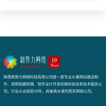
陕西新势力网络科技有限公司是一家专业从事网站建设制
作、视频拍摄剪辑、软件设计开发的高科技信息技术服务公
司。行业从业经验18年，具备高水准的西安网络公司。