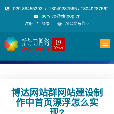
029-88455393 / 18049287565 / 18049287562
service@xinpop.cn
/
注册
登录
AI公文写作
博达网站群网站建设制
作中首页漂浮怎么实
现?