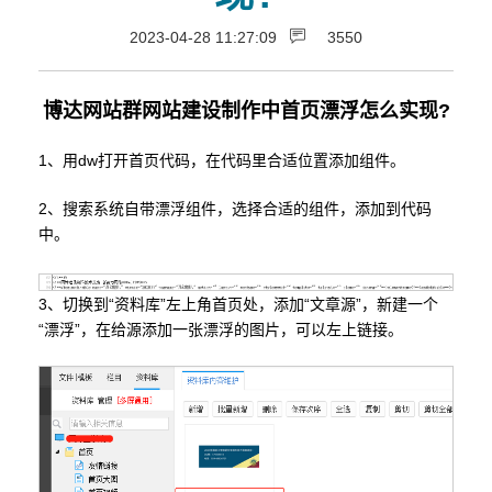
2023-04-28 11:27:09
3550
博达网站群网站建设制作中首页漂浮怎么实现?
1、用dw打开首页代码，在代码里合适位置添加组件。
2、搜索系统自带漂浮组件，选择合适的组件，添加到代码
中。
3、切换到“资料库”左上角首页处，添加“文章源”，新建一个
“漂浮”，在给源添加一张漂浮的图片，可以左上链接。