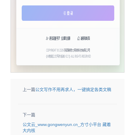
上一篇
公文写作不用再求人，一键搞定各类文稿
下一篇
公文云_www.gongwenyun.cn_方寸小平台 藏着
大内核