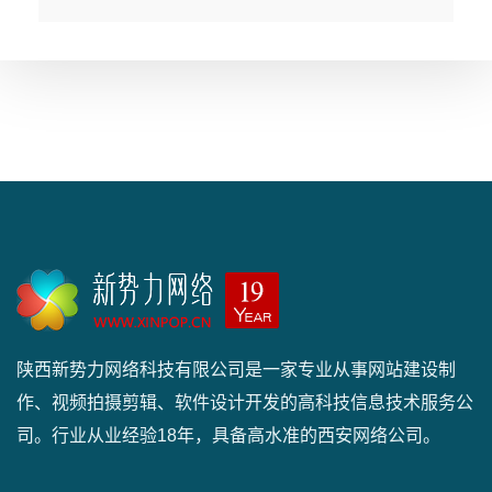
陕西新势力网络科技有限公司是一家专业从事网站建设制
作、视频拍摄剪辑、软件设计开发的高科技信息技术服务公
司。行业从业经验18年，具备高水准的西安网络公司。