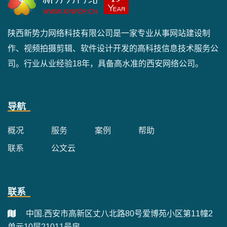
陕西新势力网络科技有限公司是一家专业从事网站建设制
作、视频拍摄剪辑、软件设计开发的高科技信息技术服务公
司。行业从业经验18年，具备高水准的西安网络公司。
导航
概况
服务
案例
帮助
联系
公文云
联系
中国.西安市高新区丈八北路80号爱博苑小区第11幢2
单元10层21011号房