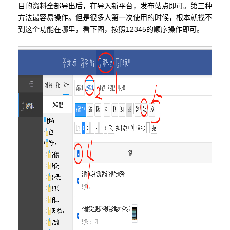
目的资料全部导出后，在导入新平台，发布站点即可。第三种
方法最容易操作。但是很多人第一次使用的时候，根本就找不
到这个功能在哪里，看下图，按照12345的顺序操作即可。