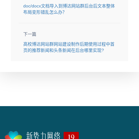
doc/docx文档导入到博达网站群后台后文本整体
布局变形错乱怎么办？
下一篇
高校博达网站群网站建设制作后期使用过程中首
页的推荐新闻和头条新闻在后台哪里实现?