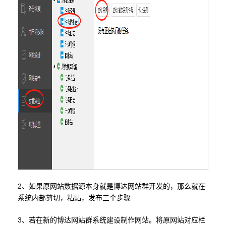
2、如果原网站数据源本身就是博达网站群开发的，那么就在
系统内部剪切，粘贴，发布三个步骤
3、若在新的博达网站群系统建设制作网站。将原网站对应栏