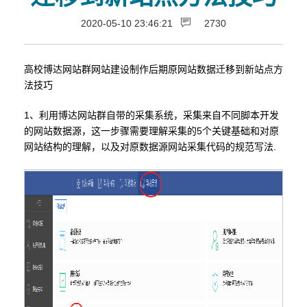
2020-05-10 23:46:21
2730
高校博达网站群网站建设制作后期原网站数据迁移到新站点方
法技巧
1、利用博达网站群自带的采集系统，采集来自不同脚本开发
的网站数据源，这一步骤需要理解采集的5个关键基础和对原
网站结构的理解，以及对原数据源网站采集代码的规范写法.