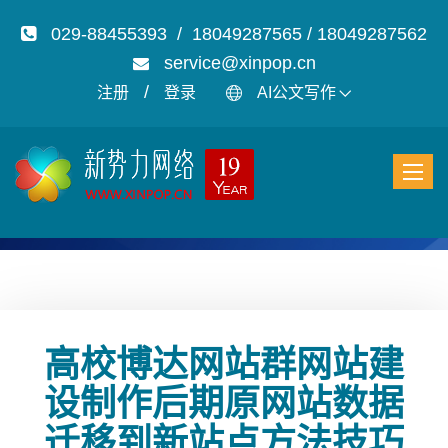
029-88455393 / 18049287565 / 18049287562
service@xinpop.cn
/
注册
登录
AI公文写作
高校博达网站群网站建
设制作后期原网站数据
迁移到新站点方法技巧