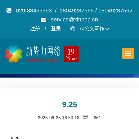
029-88455393 / 18049287565 / 18049287562
service@xinpop.cn
/
注册
登录
AI公文写作
9.25
2025-09-25 16:53:18
661
9.25