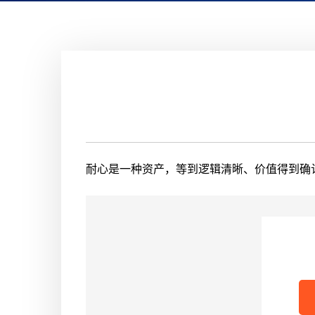
耐心是一种资产，等到逻辑清晰、价值得到确