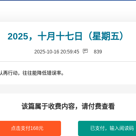
2025，十月十七日（星期五）
2025-10-16 20:59:45
839
认再行动，往往能降低错误率。
该篇属于收费内容，请付费查看
点击支付168元
已支付，输入阅读码