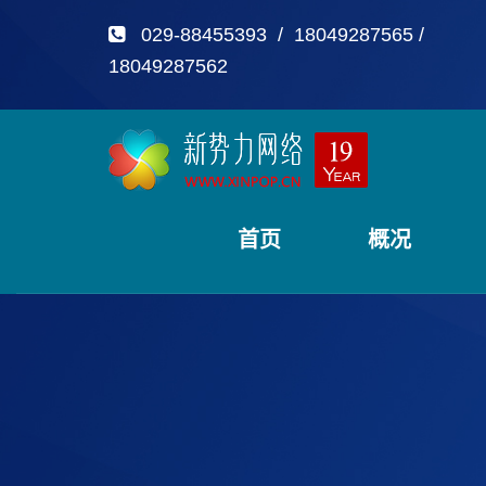
029-88455393 / 18049287565 /
18049287562
首页
概况