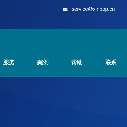
service@xinpop.cn
服务
案例
帮助
联系