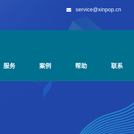
service@xinpop.cn
服务
案例
帮助
联系