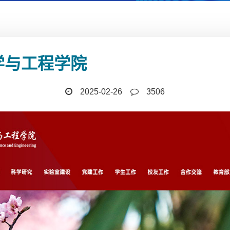
学与工程学院
2025-02-26
3506