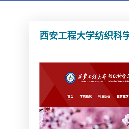
西安工程大学纺织科