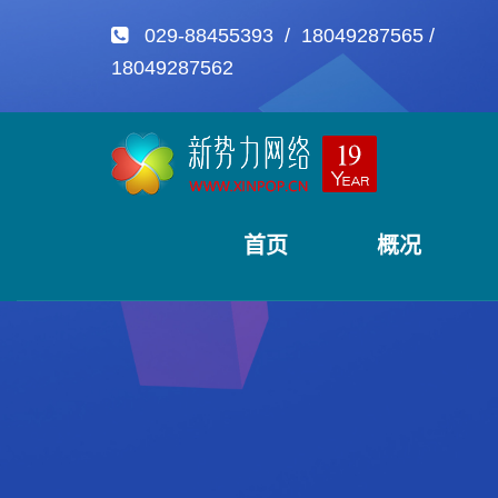
029-88455393 / 18049287565 /
18049287562
首页
概况