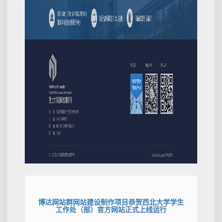
博达网站群网站建设制作项目恭贺西北大学学生
工作处（部）官方网站正式上线运行