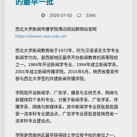
的最早一批
2020-07-02
3346
西北大学新闻传播学院博达网站群网站官网
https://xinwen.nwu.edu.cn/
西北大学新闻教育始于1972年，时为汉语语言文学专业
新闻学方向，是西部地区最早开办新闻教育的高等院校
之一。1984年开设新闻学专业，1994年成立新闻学系，
2001年成立新闻传播学院。2015年6月，陕西省委宣传
部与西北大学签约共建新闻传播学院。
学院现开设新闻学、广告学、播音与主持艺术、网络与
新媒体四个本科专业，分属于新闻学系、广告学系、传
播学系、网络与新媒体系。其中新闻学专业获批首批国
家一流本科专业建设点，广告学专业获批首批陕西省一
流本科专业建设点。
学院是西部地区最早获得硕士学位授予权的单位之一、