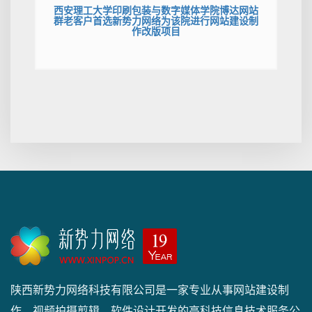
西安理工大学印刷包装与数字媒体学院博达网站
群老客户首选新势力网络为该院进行网站建设制
作改版项目
陕西新势力网络科技有限公司是一家专业从事网站建设制
作、视频拍摄剪辑、软件设计开发的高科技信息技术服务公