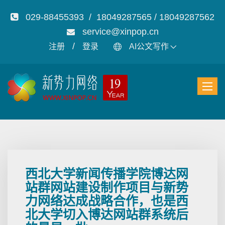
029-88455393 / 18049287565 / 18049287562
service@xinpop.cn
/
注册
登录
AI公文写作
西北大学新闻传播学院博达网
站群网站建设制作项目与新势
力网络达成战略合作，也是西
北大学切入博达网站群系统后