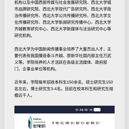
机构以及中国西部传媒与社会发展研究院、西北大学城
市品牌研究院、西北大学现代广告研究所、西北大学政
治传播研究所、西北大学公共传播研究所、西北大学文
化传播研究所、西北大学新闻研究传播中心、西北大学
齐越教育研究中心、西北大学新媒体与法治研究中心等
研究机构。
西北大学为中国新闻传播事业培养了大量杰出人才，主
要代表有我国播音泰斗齐越、原新华社国内部主任万武
义等。学院培养的人才活跃在各级主流媒体、政府部
门、企事业单位等机构。
近年来，学院每年招收本科生150余名，硕士研究生150
名左右，博士研究生3-4名。目前在校本科生和研究生规
模近千人。