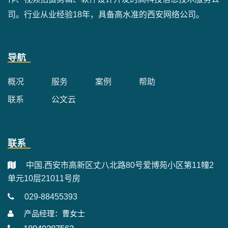
司。行业从业经验18年，具备高水准的西安网络公司。
导航
概况
服务
案例
帮助
联系
公文云
联系
中国.西安市高新区丈八北路80号爱博苑小区第11幢2
单元10层21011号房
029-88455393
产品经理：曹女士