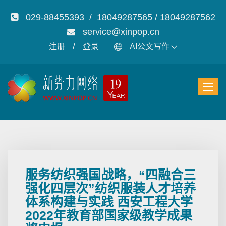
029-88455393 / 18049287565 / 18049287562
service@xinpop.cn
/
注册
登录
AI公文写作
服务纺织强国战略，“四融合三
强化四层次”纺织服装人才培养
体系构建与实践 西安工程大学
2022年教育部国家级教学成果