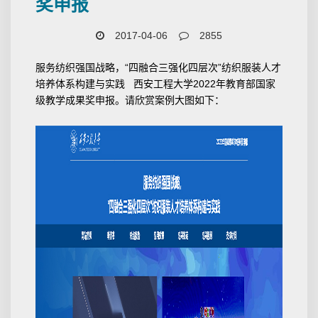
奖申报
2017-04-06
2855
服务纺织强国战略，“四融合三强化四层次”纺织服装人才
培养体系构建与实践 西安工程大学2022年教育部国家
级教学成果奖申报。请欣赏案例大图如下：