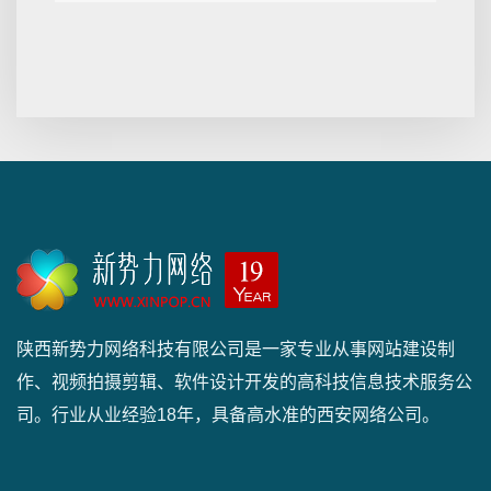
陕西新势力网络科技有限公司是一家专业从事网站建设制
作、视频拍摄剪辑、软件设计开发的高科技信息技术服务公
司。行业从业经验18年，具备高水准的西安网络公司。