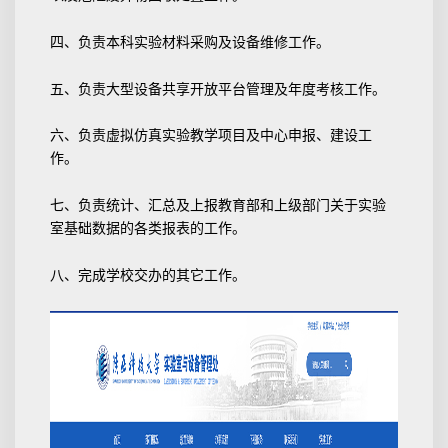
四、负责本科实验材料采购及设备维修工作。
五、负责大型设备共享开放平台管理及年度考核工作。
六、负责虚拟仿真实验教学项目及中心申报、建设工
作。
七、负责统计、汇总及上报教育部和上级部门关于实验
室基础数据的各类报表的工作。
八、完成学校交办的其它工作。