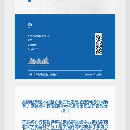
真情服务暖人心凝心聚力促发展.西安网络公司新
势力网络参与西安邮电大学通信馆网站建设改版
项目
不忘初心行稳致远博达网站群全媒体v2网站群西
北大学食品科学与工程学院官网PC端和手机端会