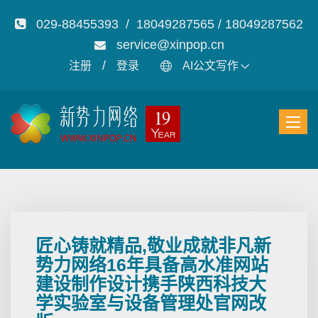
029-88455393 / 18049287565 / 18049287562
service@xinpop.cn
/
注册
登录
AI公文写作
匠心铸就精品,敬业成就非凡新
势力网络16年具备高水准网站
建设制作设计携手陕西科技大
学实验室与设备管理处官网改