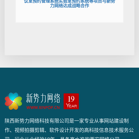
议室预约管理系统实验室预约系统等项目与新势
力网络达成战略合作
陕西新势力网络科技有限公司是一家专业从事网站建设制
作、视频拍摄剪辑、软件设计开发的高科技信息技术服务公