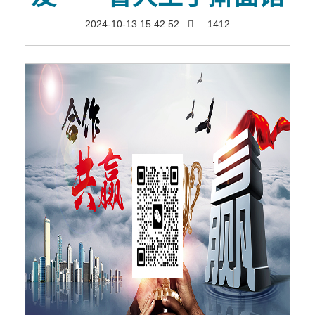
2024-10-13 15:42:52
1412