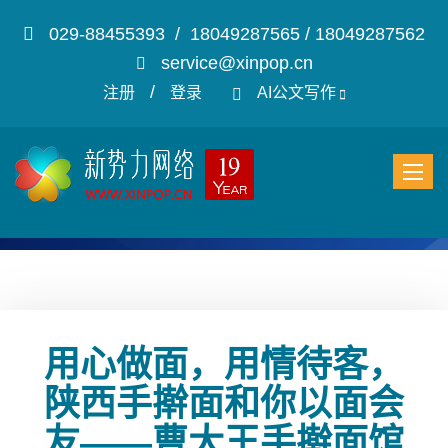
029-88455393 / 18049287565 / 18049287562
service@xinpop.cn
/
注册
登录
AI公文写作
用心做面，用情待客，
陕西手擀面和你以面会
友——曹大王手擀面馆