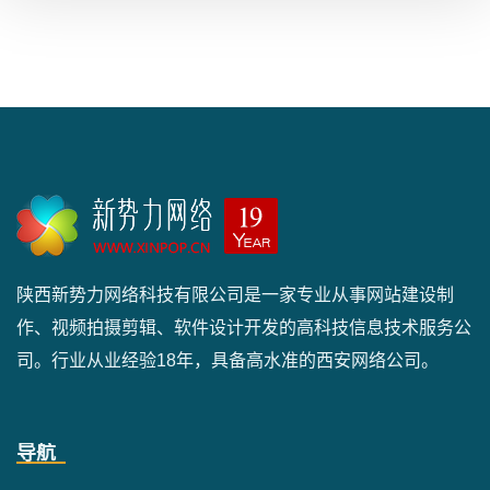
陕西新势力网络科技有限公司是一家专业从事网站建设制
作、视频拍摄剪辑、软件设计开发的高科技信息技术服务公
司。行业从业经验18年，具备高水准的西安网络公司。
导航