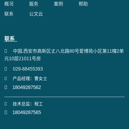
概况
服务
案例
帮助
联系
公文云
联系
中国.西安市高新区丈八北路80号爱博苑小区第11幢2单
元10层21011号房
029-88455393
产品经理：曹女士
18049287562
技术总监：程工
18049287565