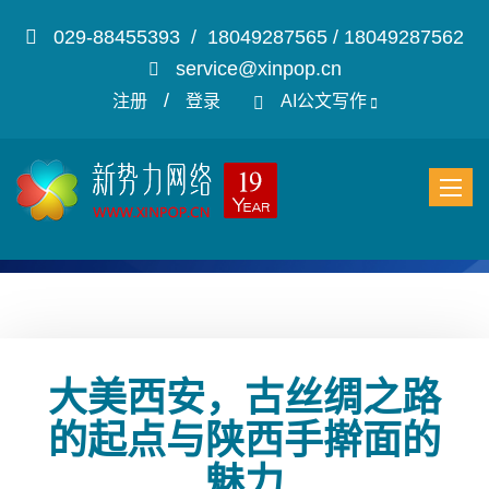
029-88455393 / 18049287565 / 18049287562
service@xinpop.cn
/
注册
登录
AI公文写作
大美西安，古丝绸之路
的起点与陕西手擀面的
魅力