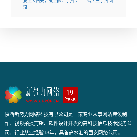
爱上大西安，爱上陕西手擀面——曹大王手擀面
馆
陕西新势力网络科技有限公司是一家专业从事网站建设制
作、视频拍摄剪辑、软件设计开发的高科技信息技术服务公
司。行业从业经验18年，具备高水准的西安网络公司。