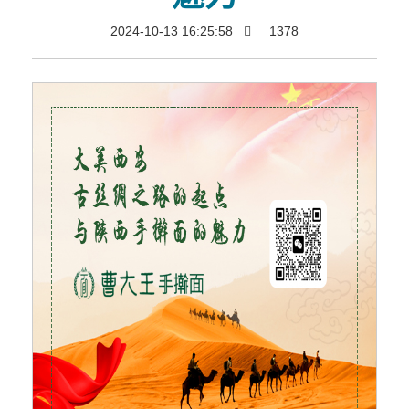
2024-10-13 16:25:58
1378