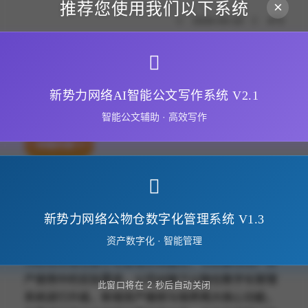
×
推荐您使用我们以下系统
2026-03-10
473
此次V1.3版本的迭代升级，不仅丰富了系统的功能维
度、优化了操作逻辑，更显著提升了系统的完整性与
用户体验，进一步夯实了陕西新势力在公物仓数字化
新势力网络AI智能公文写作系统 V2.1
管理领域的技术优势。
智能公文辅助 · 高效写作
详细内容 +
公物仓管理系统新增资产维修和保养功
能按需付费升级
新势力网络公物仓数字化管理系统 V1.3
2026-03-07
438
资产数字化 · 智能管理
为优化公物仓数字化管理系统服务，切实解决用户资
产使用中的实际需求，公司对旗下公物仓数字化管理
此窗口将在 2 秒后自动关闭
系统进行升级，新增资产维修与保养两大核心功能，