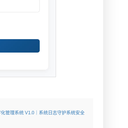
化管理系统 V1.0｜系统日志守护系统安全