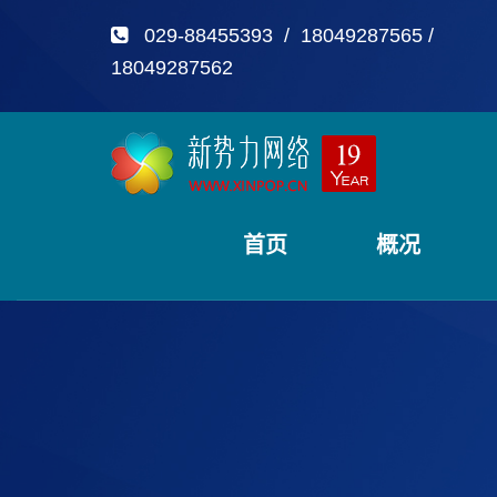
029-88455393 / 18049287565 /
18049287562
首页
概况