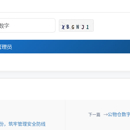
公物仓数字
下一篇
备份，筑牢管理安全防线