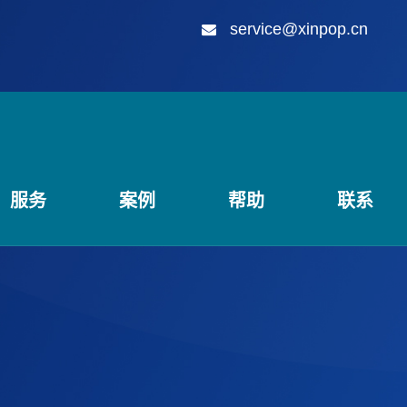
service@xinpop.cn
服务
案例
帮助
联系