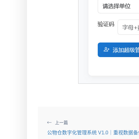
上一篇
公物仓数字化管理系统 V1.0｜重视数据