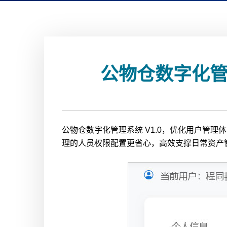
公物仓数字化管
公物仓数字化管理系统 V1.0，优化用户管
理的人员权限配置更省心，高效支撑日常资产