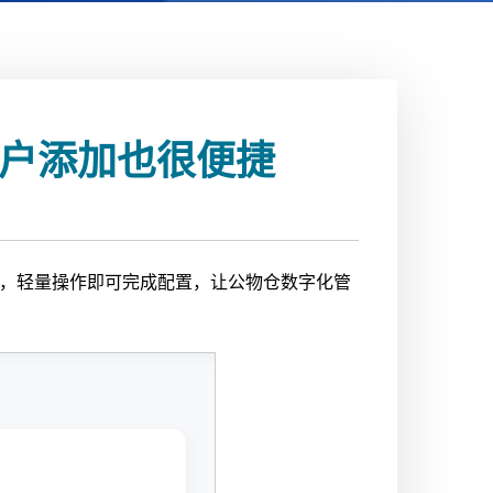
用户添加也很便捷
骤，轻量操作即可完成配置，让公物仓数字化管