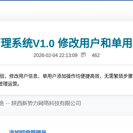
理系统V1.0 修改用户和单
2026-02-04 22:13:09
462
理体验，修改用户信息、单用户添加操作均便捷高效，无需繁琐步
管理运营。