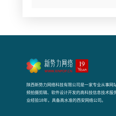
陕西新势力网络科技有限公司是一家专业从事网
频拍摄剪辑、软件设计开发的高科技信息技术服
业经验18年，具备高水准的西安网络公司。