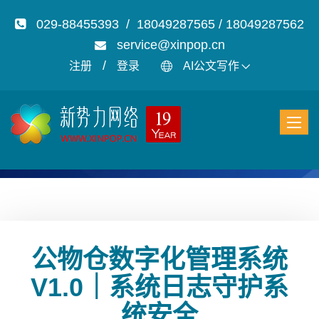
029-88455393 / 18049287565 / 18049287562
service@xinpop.cn
/
注册
登录
AI公文写作
公物仓数字化管理系统
V1.0｜系统日志守护系
统安全