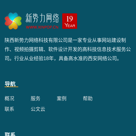
陕西新势力网络科技有限公司是一家专业从事网站建设制
作、视频拍摄剪辑、软件设计开发的高科技信息技术服务公
司。行业从业经验18年，具备高水准的西安网络公司。
导航
概况
服务
案例
帮助
联系
公文云
联系