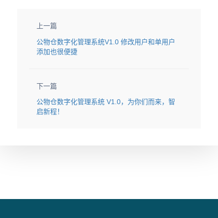
上一篇
公物仓数字化管理系统V1.0 修改用户和单用户
添加也很便捷
下一篇
公物仓数字化管理系统 V1.0，为你们而来，智
启新程！