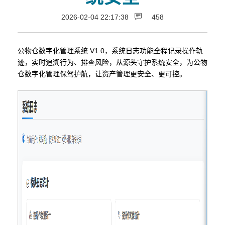
2026-02-04 22:17:38
458
公物仓数字化管理系统 V1.0，系统日志功能全程记录操作轨
迹，实时追溯行为、排查风险，从源头守护系统安全，为公物
仓数字化管理保驾护航，让资产管理更安全、更可控。