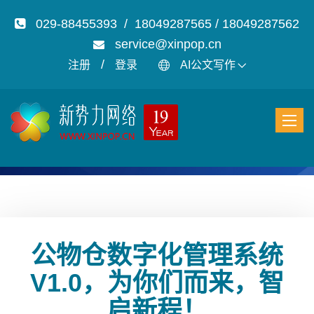
029-88455393 / 18049287565 / 18049287562
service@xinpop.cn
/
注册
登录
AI公文写作
公物仓数字化管理系统
V1.0，为你们而来，智
启新程！