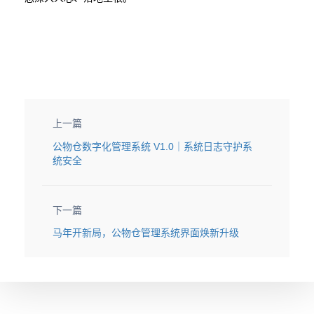
上一篇
公物仓数字化管理系统 V1.0｜系统日志守护系
统安全
下一篇
马年开新局，公物仓管理系统界面焕新升级