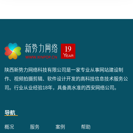
陕西新势力网络科技有限公司是一家专业从事网站建设制
作、视频拍摄剪辑、软件设计开发的高科技信息技术服务公
司。行业从业经验18年，具备高水准的西安网络公司。
导航
概况
服务
案例
帮助